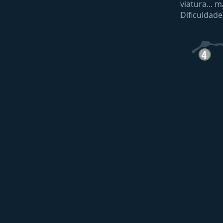
viatura... 
Dificuldade