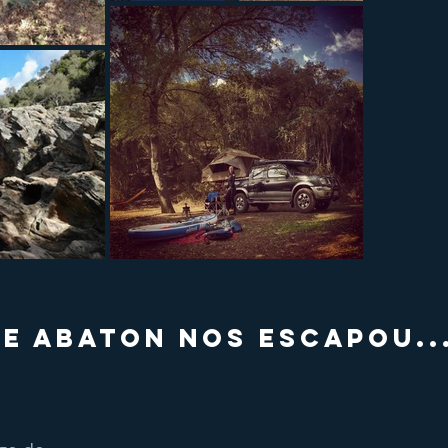
UE ABATON NOS ESCAPOU..