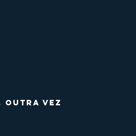
. OUTRA VEZ