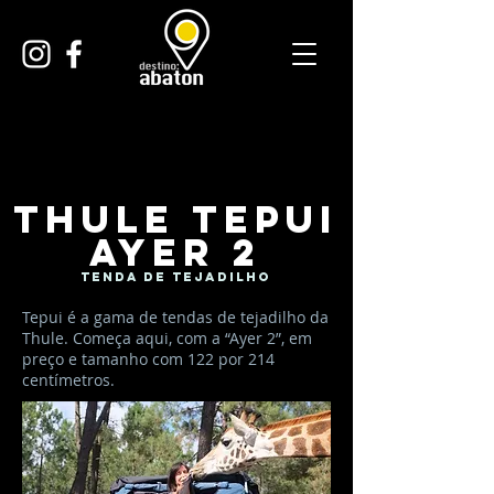
Thule Tepui
Ayer 2
Tenda de tejadilho
Tepui é a gama de tendas de tejadilho da
Thule. Começa aqui, com a “Ayer 2”, em
preço e tamanho com 122 por 214
centímetros.